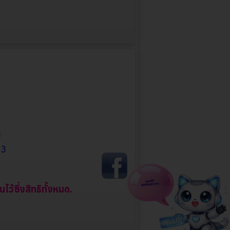
3
23
้ซึ่งสิทธิทั้งหมด.