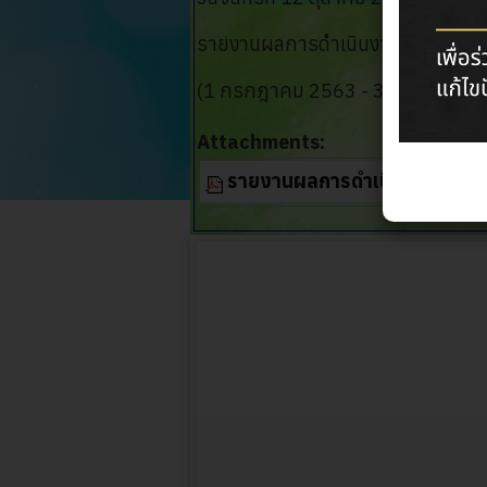
รายงานผลการดำเนินงานไตรมาสที่
(1 กรกฎาคม 2563 - 30 กันยายน 
Attachments:
รายงานผลการดำเนินงานไตรมา