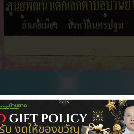
ุคลากร
ITA
ข้อมูลดำเนินงาน
บริการประชาชน
4 ประจำปีงบประมาณ 2
ยงานผลการดำเนินงานไตรมาสที่
4:33 น.