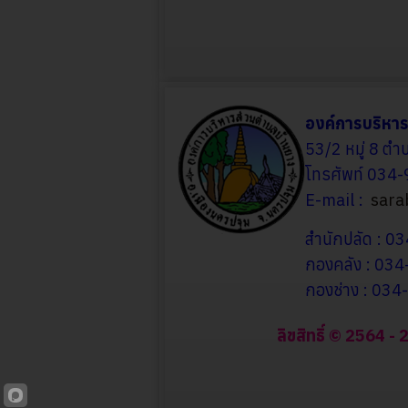
องค์การบริหา
53/2 หมู่ 8 ต
โทรศัพท์ 034
E-mail :
sara
สำนักปลัด : 
กองคลัง : 03
กองช่าง : 03
ลิขสิทธิ์ © 2564 