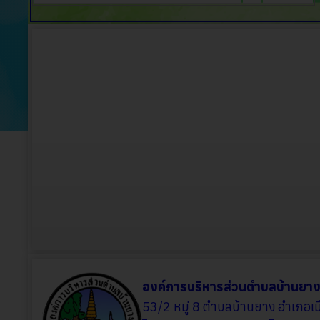
องค์การบริหารส่วนตำบลบ้านยา
53/2 หมู่ 8 ตำบลบ้านยาง อำเภอ