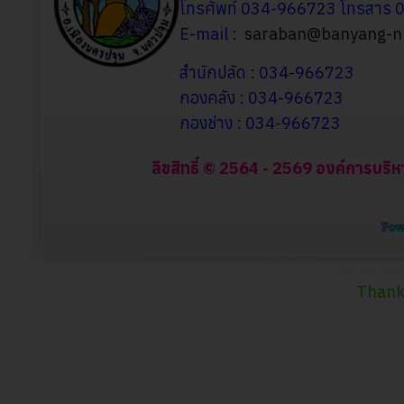
โทรศัพท์ 034-966723 โทรสาร
E-mail :
saraban@banyang-np
สำนักปลัด : 034-966723
กองคลัง : 034-966723
กองช่าง : 034-966723
ลิขสิทธิ์ © 2564 - 2569 องค์การบริ
Thank