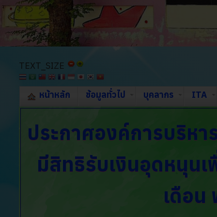
TEXT_SIZE
หน้าหลัก
ข้อมูลทั่วไป
บุคลากร
ITA
ประกาศองค์การบริหา
มีสิทธิรับเงินอุดหนุน
เดือน