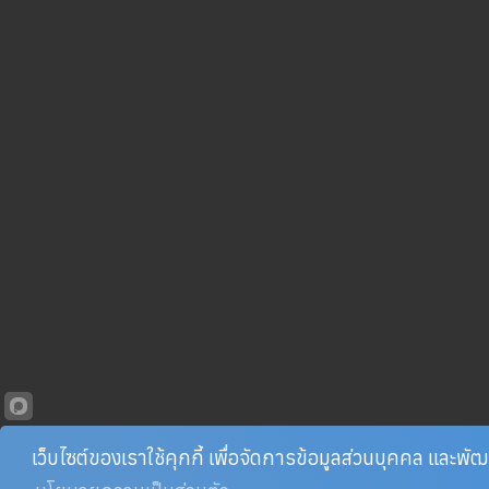
เว็บไซต์ของเราใช้คุกกี้ เพื่อจัดการข้อมูลส่วนบุคคล และพ