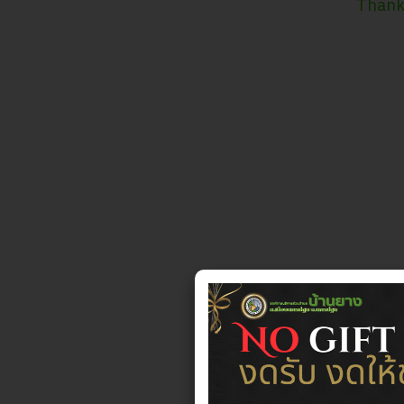
Thank